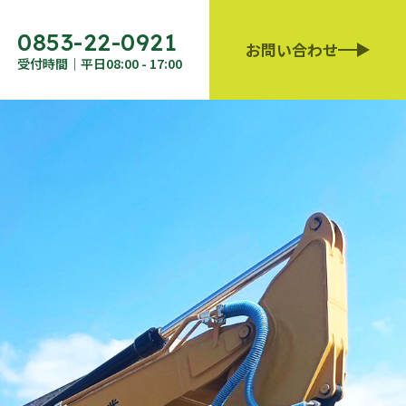
0853-22-0921
お問い合わせ
受付時間｜平日08:00 - 17:00