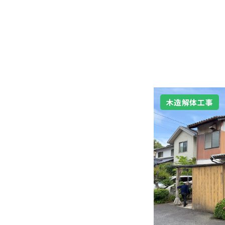
木造解体工事