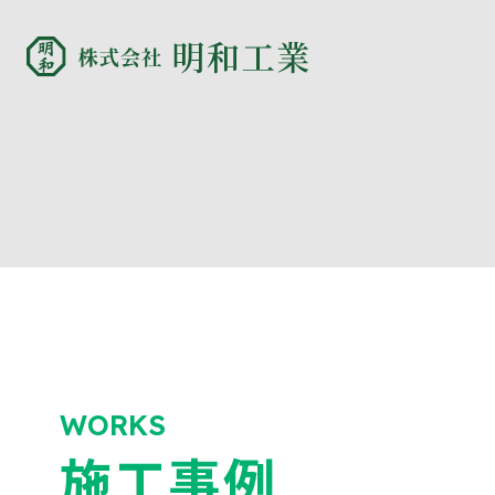
WORKS
施工事例