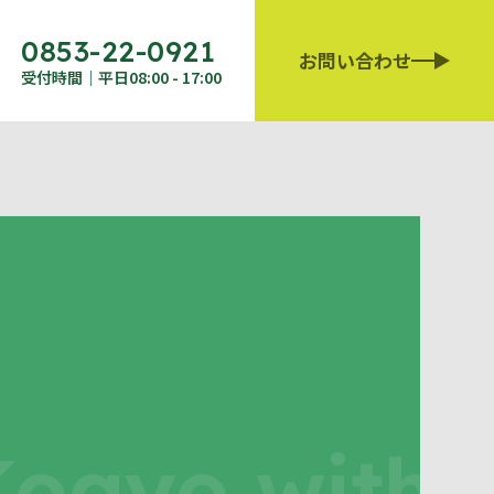
0853-22-0921
お問い合わせ
受付時間｜平日08:00 - 17:00
ogyo with a