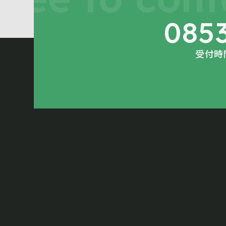
085
受付時間