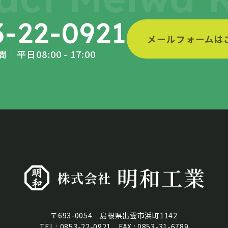
3-22-0921
メールフォームは
｜平日08:00 - 17:00
〒693-0054 島根県出雲市浜町1142
TEL : 0853-22-0921 FAX : 0853-31-6789