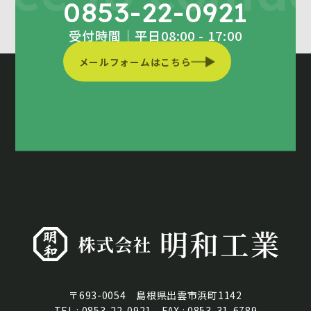
0853-22-0921
受付時間｜平日08:00 - 17:00
メールフォームはこちら
〒693-0054 島根県出雲市浜町1142
TEL : 0853-22-0921 FAX : 0853-31-6789